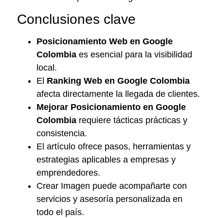
Conclusiones clave
Posicionamiento Web en Google
Colombia
es esencial para la visibilidad
local.
El
Ranking Web en Google Colombia
afecta directamente la llegada de clientes.
Mejorar Posicionamiento en Google
Colombia
requiere tácticas prácticas y
consistencia.
El artículo ofrece pasos, herramientas y
estrategias aplicables a empresas y
emprendedores.
Crear Imagen puede acompañarte con
servicios y asesoría personalizada en
todo el país.