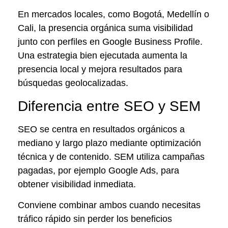
En mercados locales, como Bogotá, Medellín o
Cali, la presencia orgánica suma visibilidad
junto con perfiles en Google Business Profile.
Una estrategia bien ejecutada aumenta la
presencia local y mejora resultados para
búsquedas geolocalizadas.
Diferencia entre SEO y SEM
SEO se centra en resultados orgánicos a
mediano y largo plazo mediante optimización
técnica y de contenido. SEM utiliza campañas
pagadas, por ejemplo Google Ads, para
obtener visibilidad inmediata.
Conviene combinar ambos cuando necesitas
tráfico rápido sin perder los beneficios