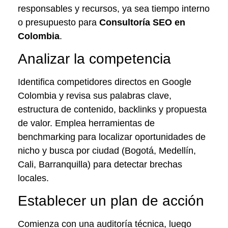
responsables y recursos, ya sea tiempo interno
o presupuesto para
Consultoría SEO en
Colombia
.
Analizar la competencia
Identifica competidores directos en Google
Colombia y revisa sus palabras clave,
estructura de contenido, backlinks y propuesta
de valor. Emplea herramientas de
benchmarking para localizar oportunidades de
nicho y busca por ciudad (Bogotá, Medellín,
Cali, Barranquilla) para detectar brechas
locales.
Establecer un plan de acción
Comienza con una auditoría técnica, luego