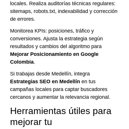
locales. Realiza auditorías técnicas regulares:
sitemaps, robots.txt, indexabilidad y corrección
de errores.
Monitorea KPIs: posiciones, tráfico y
conversiones. Ajusta la estrategia según
resultados y cambios del algoritmo para
Mejorar Posicionamiento en Google
Colombia
.
Si trabajas desde Medellín, integra
Estrategias SEO en Medellín
en tus
campañas locales para captar buscadores
cercanos y aumentar la relevancia regional.
Herramientas útiles para
mejorar tu