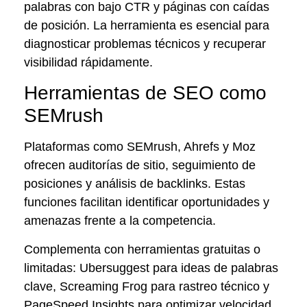
palabras con bajo CTR y páginas con caídas
de posición. La herramienta es esencial para
diagnosticar problemas técnicos y recuperar
visibilidad rápidamente.
Herramientas de SEO como
SEMrush
Plataformas como SEMrush, Ahrefs y Moz
ofrecen auditorías de sitio, seguimiento de
posiciones y análisis de backlinks. Estas
funciones facilitan identificar oportunidades y
amenazas frente a la competencia.
Complementa con herramientas gratuitas o
limitadas: Ubersuggest para ideas de palabras
clave, Screaming Frog para rastreo técnico y
PageSpeed Insights para optimizar velocidad.