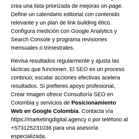
crea una lista priorizada de mejoras on-page.
Define un calendario editorial con contenido
relevante y un plan de link building ético.
Configura medición con Google Analytics y
Search Console y programa revisiones
mensuales o trimestrales.
Revisa resultados regularmente y ajusta las
tácticas que funcionen. El SEO es un proceso
continuo; escalar acciones efectivas acelera
resultados. Si prefieres apoyo profesional,
Crear Imagen ofrece Consultoría SEO en
Colombia y servicios de
Posicionamiento
Web en Google Colombia
. Contacta vía
https://marketingdigital.agency o por teléfono al
+573125231036 para una asesoría
especializada.