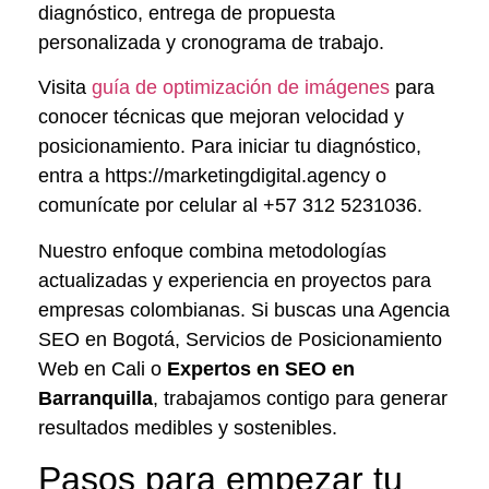
diagnóstico, entrega de propuesta
personalizada y cronograma de trabajo.
Visita
guía de optimización de imágenes
para
conocer técnicas que mejoran velocidad y
posicionamiento. Para iniciar tu diagnóstico,
entra a https://marketingdigital.agency o
comunícate por celular al +57 312 5231036.
Nuestro enfoque combina metodologías
actualizadas y experiencia en proyectos para
empresas colombianas. Si buscas una Agencia
SEO en Bogotá, Servicios de Posicionamiento
Web en Cali o
Expertos en SEO en
Barranquilla
, trabajamos contigo para generar
resultados medibles y sostenibles.
Pasos para empezar tu