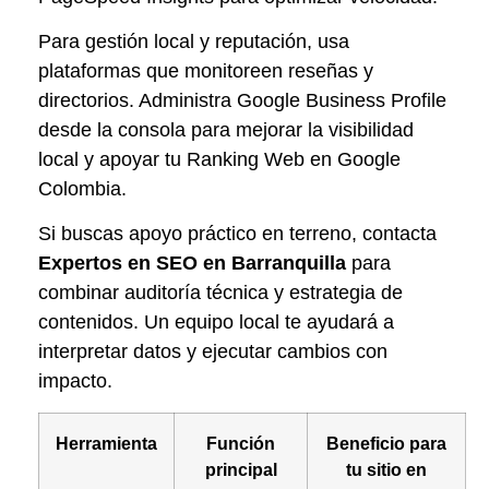
Para gestión local y reputación, usa
plataformas que monitoreen reseñas y
directorios. Administra Google Business Profile
desde la consola para mejorar la visibilidad
local y apoyar tu Ranking Web en Google
Colombia.
Si buscas apoyo práctico en terreno, contacta
Expertos en SEO en Barranquilla
para
combinar auditoría técnica y estrategia de
contenidos. Un equipo local te ayudará a
interpretar datos y ejecutar cambios con
impacto.
Herramienta
Función
Beneficio para
principal
tu sitio en