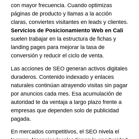
con mayor frecuencia. Cuando optimizas
páginas de producto y llamas a la acción
claras, conviertes visitantes en leads y clientes.
Servicios de Posicionamiento Web en Cali
suelen trabajar en la estructura de fichas y
landing pages para mejorar la tasa de
conversión y reducir el ciclo de venta.
Las acciones de SEO generan activos digitales
duraderos. Contenido indexado y enlaces
naturales continúan atrayendo visitas sin pagar
por anuncios cada mes. Esa acumulación de
autoridad te da ventaja a largo plazo frente a
empresas que dependen solo de publicidad
pagada.
En mercados competitivos, el SEO nivela el