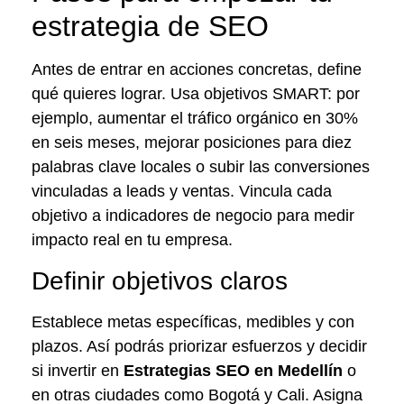
estrategia de SEO
Antes de entrar en acciones concretas, define
qué quieres lograr. Usa objetivos SMART: por
ejemplo, aumentar el tráfico orgánico en 30%
en seis meses, mejorar posiciones para diez
palabras clave locales o subir las conversiones
vinculadas a leads y ventas. Vincula cada
objetivo a indicadores de negocio para medir
impacto real en tu empresa.
Definir objetivos claros
Establece metas específicas, medibles y con
plazos. Así podrás priorizar esfuerzos y decidir
si invertir en
Estrategias SEO en Medellín
o
en otras ciudades como Bogotá y Cali. Asigna