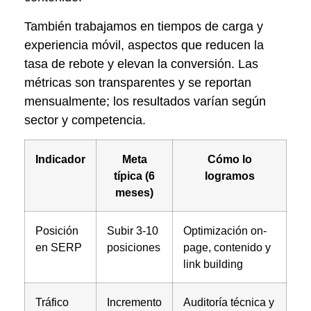
También trabajamos en tiempos de carga y
experiencia móvil, aspectos que reducen la
tasa de rebote y elevan la conversión. Las
métricas son transparentes y se reportan
mensualmente; los resultados varían según
sector y competencia.
Indicador
Meta
Cómo lo
típica (6
logramos
meses)
Posición
Subir 3-10
Optimización on-
en SERP
posiciones
page, contenido y
link building
Tráfico
Incremento
Auditoría técnica y