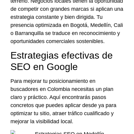
terreno. Negocios locales tienen la oportunidad
de competir con grandes marcas si aplican una
estrategia constante y bien dirigida. Tu
presencia optimizada en Bogotá, Medellín, Cali
o Barranquilla se traduce en reconocimiento y
oportunidades comerciales sostenibles.
Estrategias efectivas de
SEO en Google
Para mejorar tu posicionamiento en
buscadores en Colombia necesitas un plan
claro y práctico. Aquí encontrarás pasos
concretos que puedes aplicar desde ya para
optimizar tu sitio, atraer tráfico cualificado y
mejorar la visibilidad local.