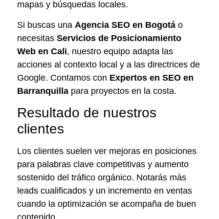
mapas y búsquedas locales.
Si buscas una
Agencia SEO en Bogotá
o
necesitas
Servicios de Posicionamiento
Web en Cali
, nuestro equipo adapta las
acciones al contexto local y a las directrices de
Google. Contamos con
Expertos en SEO en
Barranquilla
para proyectos en la costa.
Resultado de nuestros
clientes
Los clientes suelen ver mejoras en posiciones
para palabras clave competitivas y aumento
sostenido del tráfico orgánico. Notarás más
leads cualificados y un incremento en ventas
cuando la optimización se acompaña de buen
contenido.