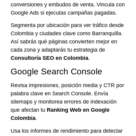
conversiones y embudos de venta. Vincula con
Google Ads si ejecutas campañas pagadas.
Segmenta por ubicación para ver tráfico desde
Colombia y ciudades clave como Barranquilla.
Así sabrás qué páginas convierten mejor en
cada zona y adaptarás tu estrategia de
Consultoría SEO en Colombia
.
Google Search Console
Revisa impresiones, posición media y CTR por
palabra clave en Search Console. Envía
sitemaps y monitorea errores de indexación
que afectan tu
Ranking Web en Google
Colombia
.
Usa los informes de rendimiento para detectar