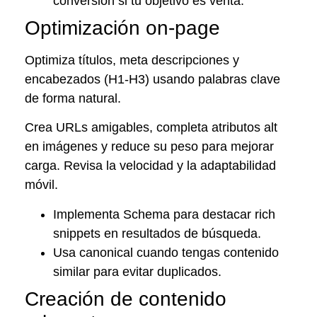
conversión si tu objetivo es venta.
Optimización on-page
Optimiza títulos, meta descripciones y
encabezados (H1-H3) usando palabras clave
de forma natural.
Crea URLs amigables, completa atributos alt
en imágenes y reduce su peso para mejorar
carga. Revisa la velocidad y la adaptabilidad
móvil.
Implementa Schema para destacar rich
snippets en resultados de búsqueda.
Usa canonical cuando tengas contenido
similar para evitar duplicados.
Creación de contenido