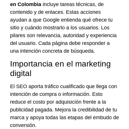
en Colombia
incluye tareas técnicas, de
contenido y de enlaces. Estas acciones
ayudan a que Google entienda qué ofrece tu
sitio y cuándo mostrarlo a los usuarios. Los
pilares son relevancia, autoridad y experiencia
del usuario. Cada página debe responder a
una intención concreta de búsqueda.
Importancia en el marketing
digital
El SEO aporta tráfico cualificado que llega con
intención de compra o información. Esto
reduce el costo por adquisición frente a la
publicidad pagada. Mejora la credibilidad de tu
marca y apoya todas las etapas del embudo de
conversión.