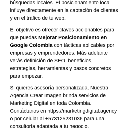
búsquedas locales. El posicionamiento local
influye directamente en la captación de clientes
y en el tráfico de tu web.
El objetivo es ofrecer claves accionables para
que puedas
Mejorar Posicionamiento en
Google Colombia
con tácticas aplicables por
empresas y emprendedores. Más adelante
verás definición de SEO, beneficios,
estrategias, herramientas y pasos concretos
para empezar.
Si quieres asesoría personalizada, Nuestra
Agencia Crear Imagen brinda servicios de
Marketing Digital en toda Colombia.
Contáctanos en https://marketingdigital.agency
o por celular al +573125231036 para una
consultoría adaptada a tu negocio.