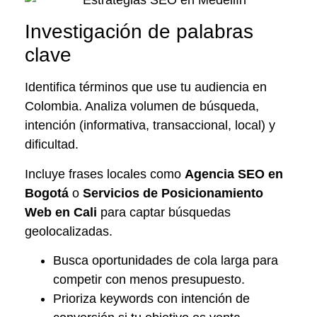
Investigación de palabras
clave
Identifica términos que use tu audiencia en
Colombia. Analiza volumen de búsqueda,
intención (informativa, transaccional, local) y
dificultad.
Incluye frases locales como
Agencia SEO en
Bogotá
o
Servicios de Posicionamiento
Web en Cali
para captar búsquedas
geolocalizadas.
Busca oportunidades de cola larga para
competir con menos presupuesto.
Prioriza keywords con intención de