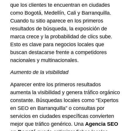
que los clientes te encuentran en ciudades
como Bogotá, Medellín, Cali y Barranquilla.
Cuando tu sitio aparece en los primeros
resultados de búsqueda, la exposición de
marca crece y la probabilidad de clics sube.
Esto es clave para negocios locales que
buscan destacarse frente a competidores
nacionales y multinacionales.
Aumento de la visibilidad
Aparecer entre los primeros resultados
aumenta la visibilidad y genera tráfico orgánico
constante. Búsquedas locales como “Expertos
en SEO en Barranquilla” o consultas por
servicios en ciudades específicas convierten
mejor que tráfico genérico. Una
Agencia SEO