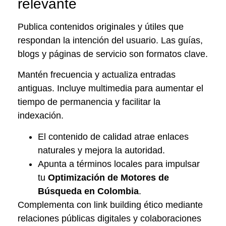
relevante
Publica contenidos originales y útiles que
respondan la intención del usuario. Las guías,
blogs y páginas de servicio son formatos clave.
Mantén frecuencia y actualiza entradas
antiguas. Incluye multimedia para aumentar el
tiempo de permanencia y facilitar la
indexación.
El contenido de calidad atrae enlaces
naturales y mejora la autoridad.
Apunta a términos locales para impulsar
tu
Optimización de Motores de
Búsqueda en Colombia
.
Complementa con link building ético mediante
relaciones públicas digitales y colaboraciones