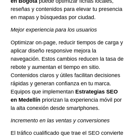
en Bogotá
puede optimizar fichas locales,
reseñas y contenidos para elevar tu presencia
en mapas y búsquedas por ciudad.
Mejor experiencia para los usuarios
Optimizar on-page, reducir tiempos de carga y
aplicar diseño responsive mejora la
navegación. Estos cambios reducen la tasa de
rebote y aumentan el tiempo en sitio.
Contenidos claros y útiles facilitan decisiones
rápidas y generan confianza en tu marca.
Equipos que implementan
Estrategias SEO
en Medellín
priorizan la experiencia móvil por
la alta conexión desde smartphones.
Incremento en las ventas y conversiones
El tráfico cualificado que trae el SEO convierte