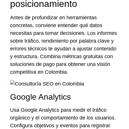
posicionamiento
Antes de profundizar en herramientas
concretas, conviene entender qué datos
necesitas para tomar decisiones. Los informes
sobre tráfico, rendimiento por palabra clave y
errores técnicos te ayudan a ajustar contenido
y estructura. Combina métricas gratuitas con
soluciones de pago para obtener una visión
competitiva en Colombia.
Google Analytics
Usa Google Analytics para medir el tráfico
orgánico y el comportamiento de los usuarios.
Configura objetivos y eventos para registrar