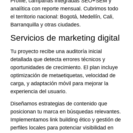
Profile, campañas integradas SEO+SEM y
analítica con reporte mensual. Cubrimos todo
el territorio nacional: Bogotá, Medellín, Cali,
Barranquilla y otras ciudades.
Servicios de marketing digital
Tu proyecto recibe una auditoría inicial
detallada que detecta errores técnicos y
oportunidades de crecimiento. El plan incluye
optimización de metaetiquetas, velocidad de
carga, y adaptación móvil para mejorar la
experiencia del usuario.
Diseñamos estrategias de contenido que
posicionan tu marca en búsquedas relevantes.
Implementamos link building ético y gestión de
perfiles locales para potenciar visibilidad en