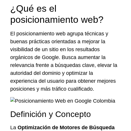
¿Qué es el
posicionamiento web?
El posicionamiento web agrupa técnicas y
buenas prácticas orientadas a mejorar la
visibilidad de un sitio en los resultados
orgánicos de Google. Busca aumentar la
relevancia frente a búsquedas clave, elevar la
autoridad del dominio y optimizar la
experiencia del usuario para obtener mejores
posiciones y más tráfico cualificado.
Definición y Concepto
La
Optimización de Motores de Búsqueda