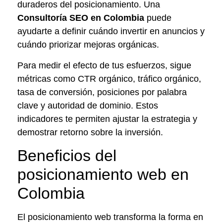
duraderos del posicionamiento. Una
Consultoría SEO en Colombia
puede
ayudarte a definir cuándo invertir en anuncios y
cuándo priorizar mejoras orgánicas.
Para medir el efecto de tus esfuerzos, sigue
métricas como CTR orgánico, tráfico orgánico,
tasa de conversión, posiciones por palabra
clave y autoridad de dominio. Estos
indicadores te permiten ajustar la estrategia y
demostrar retorno sobre la inversión.
Beneficios del
posicionamiento web en
Colombia
El posicionamiento web transforma la forma en