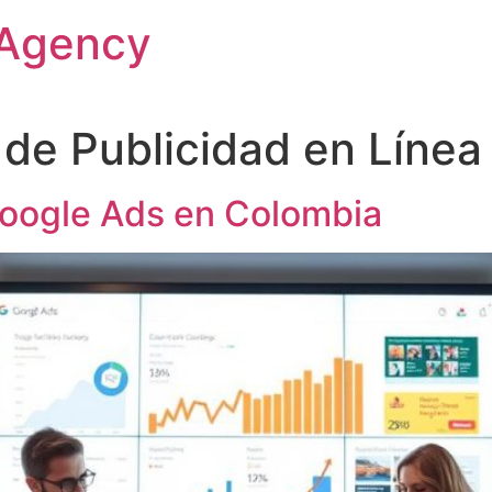
 Agency
de Publicidad en Línea
Google Ads en Colombia