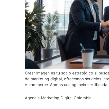
Crear Imagen es tu socio estratégico si bus
de marketing digital, ofrecemos servicios in
e‑commerce. Somos una agencia certificada
Agencia Marketing Digital Colombia