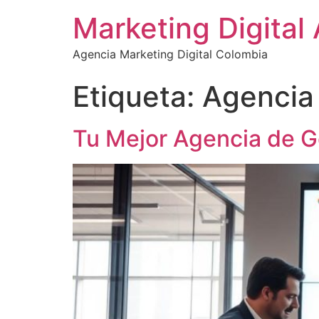
Marketing Digital
Agencia Marketing Digital Colombia
Etiqueta:
Agencia 
Tu Mejor Agencia de 