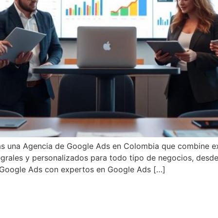
cas una Agencia de Google Ads en Colombia que combine ex
tegrales y personalizados para todo tipo de negocios, desd
 Google Ads con expertos en Google Ads […]