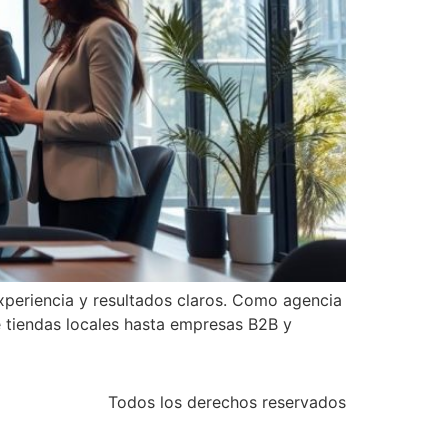
periencia y resultados claros. Como agencia
e tiendas locales hasta empresas B2B y
Todos los derechos reservados