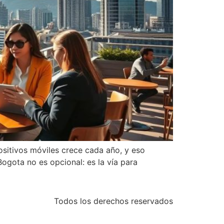
ositivos móviles crece cada año, y eso
ogota no es opcional: es la vía para
Todos los derechos reservados