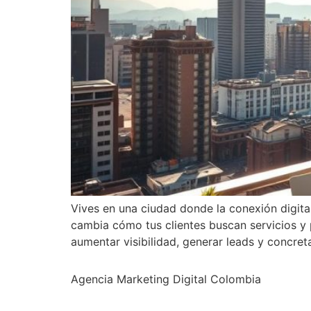
Vives en una ciudad donde la conexión digital
cambia cómo tus clientes buscan servicios y 
aumentar visibilidad, generar leads y concret
Agencia Marketing Digital Colombia