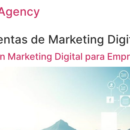
 Agency
ntas de Marketing Digi
n Marketing Digital para Emp