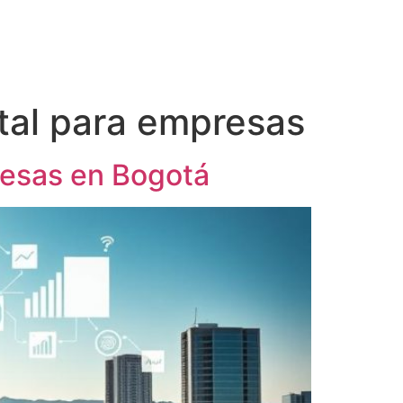
tal para empresas
resas en Bogotá