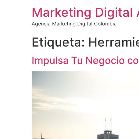
Marketing Digital
Agencia Marketing Digital Colombia
Etiqueta:
Herramie
Impulsa Tu Negocio co