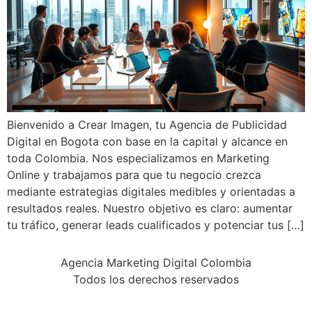
Bienvenido a Crear Imagen, tu Agencia de Publicidad
Digital en Bogota con base en la capital y alcance en
toda Colombia. Nos especializamos en Marketing
Online y trabajamos para que tu negocio crezca
mediante estrategias digitales medibles y orientadas a
resultados reales. Nuestro objetivo es claro: aumentar
tu tráfico, generar leads cualificados y potenciar tus […]
Agencia Marketing Digital Colombia
Todos los derechos reservados