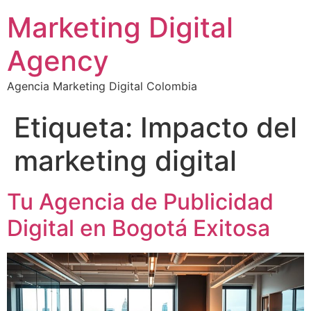
Marketing Digital
Agency
Agencia Marketing Digital Colombia
Etiqueta:
Impacto del
marketing digital
Tu Agencia de Publicidad
Digital en Bogotá Exitosa