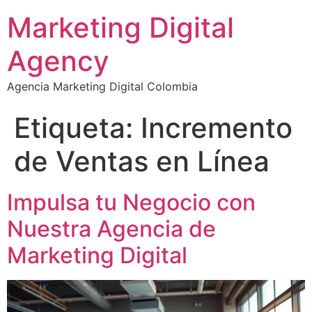
Marketing Digital
Agency
Agencia Marketing Digital Colombia
Etiqueta:
Incremento
de Ventas en Línea
Impulsa tu Negocio con
Nuestra Agencia de
Marketing Digital