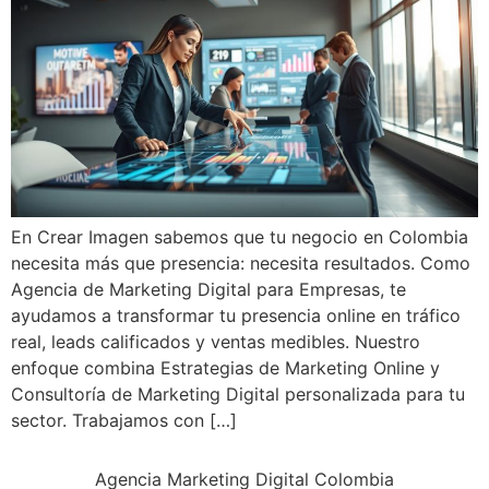
En Crear Imagen sabemos que tu negocio en Colombia
necesita más que presencia: necesita resultados. Como
Agencia de Marketing Digital para Empresas, te
ayudamos a transformar tu presencia online en tráfico
real, leads calificados y ventas medibles. Nuestro
enfoque combina Estrategias de Marketing Online y
Consultoría de Marketing Digital personalizada para tu
sector. Trabajamos con […]
Agencia Marketing Digital Colombia