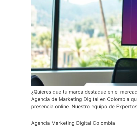
¿Quieres que tu marca destaque en el mercad
Agencia de Marketing Digital en Colombia que 
presencia online. Nuestro equipo de Expertos
Agencia Marketing Digital Colombia