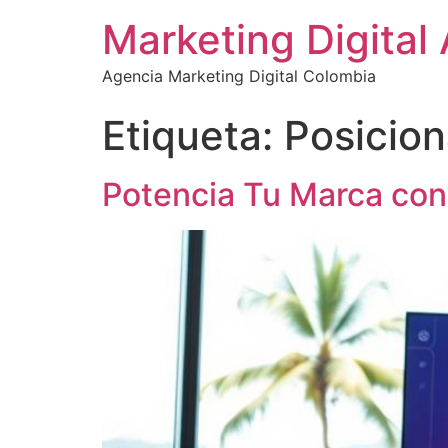
Marketing Digital
Agencia Marketing Digital Colombia
Etiqueta:
Posicio
Potencia Tu Marca con