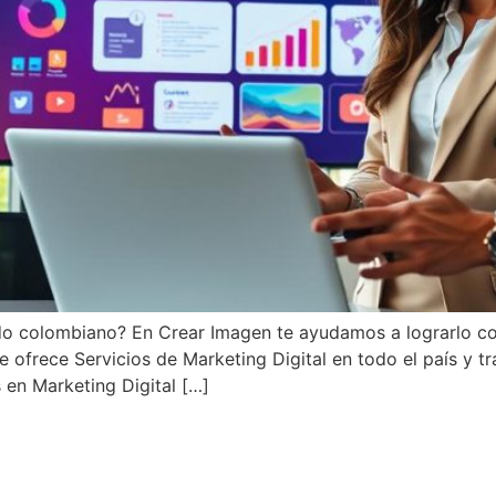
o colombiano? En Crear Imagen te ayudamos a lograrlo con 
ofrece Servicios de Marketing Digital en todo el país y tr
 en Marketing Digital […]