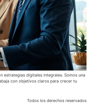
estrategias digitales integrales. Somos una
abaja con objetivos claros para crecer tu
Todos los derechos reservados