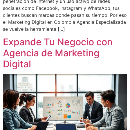
penetración de internet y un uso activo de redes
sociales como Facebook, Instagram y WhatsApp, tus
clientes buscan marcas donde pasan su tiempo. Por eso
el Marketing Digital en Colombia Agencia Especializada
se vuelve la herramienta […]
Expande Tu Negocio con
Agencia de Marketing
Digital