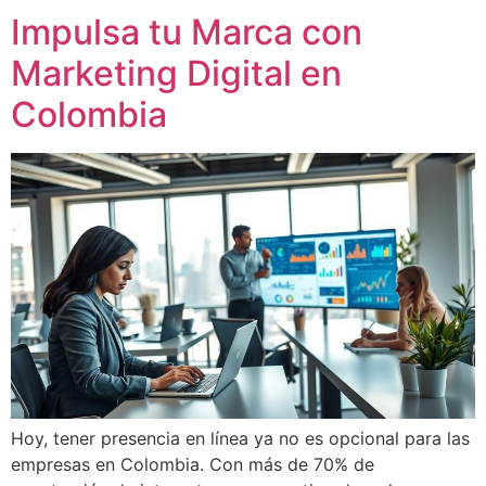
Impulsa tu Marca con
Marketing Digital en
Colombia
Hoy, tener presencia en línea ya no es opcional para las
empresas en Colombia. Con más de 70% de