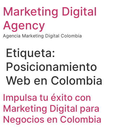
Marketing Digital
Agency
Agencia Marketing Digital Colombia
Etiqueta:
Posicionamiento
Web en Colombia
Impulsa tu éxito con
Marketing Digital para
Negocios en Colombia