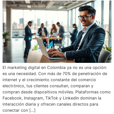
El marketing digital en Colombia ya no es una opción:
es una necesidad. Con más de 70% de penetración de
internet y el crecimiento constante del comercio
electrónico, tus clientes consultan, comparan y
compran desde dispositivos móviles. Plataformas como
Facebook, Instagram, TikTok y LinkedIn dominan la
interacción diaria y ofrecen canales directos para
conectar con […]