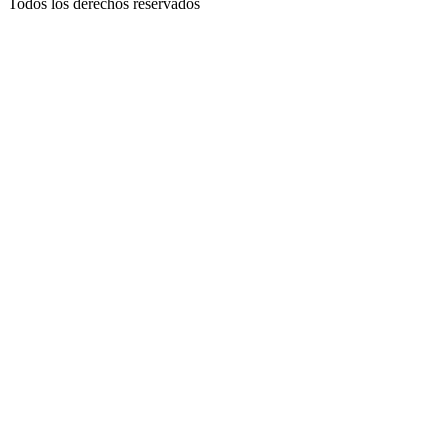
Todos los derechos reservados