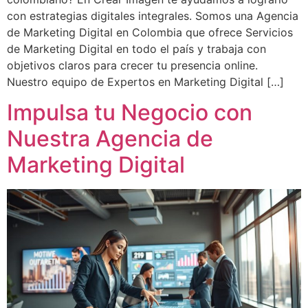
con estrategias digitales integrales. Somos una Agencia
de Marketing Digital en Colombia que ofrece Servicios
de Marketing Digital en todo el país y trabaja con
objetivos claros para crecer tu presencia online.
Nuestro equipo de Expertos en Marketing Digital […]
Impulsa tu Negocio con
Nuestra Agencia de
Marketing Digital