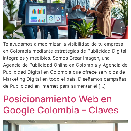
Te ayudamos a maximizar la visibilidad de tu empresa
en Colombia mediante estrategias de Publicidad Digital
integrales y medibles. Somos Crear Imagen, una
Agencia de Publicidad Online en Colombia y Agencia de
Publicidad Digital en Colombia que ofrece servicios de
Marketing Digital en todo el país. Diseñamos campañas
de Publicidad en Internet para aumentar el […]
Posicionamiento Web en
Google Colombia – Claves