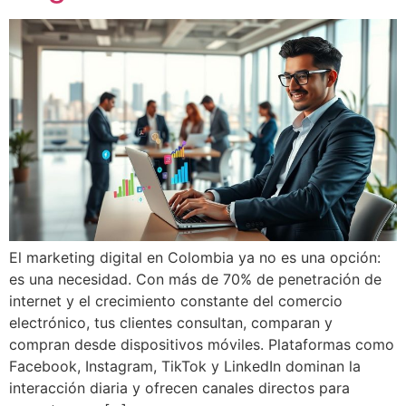
El marketing digital en Colombia ya no es una opción:
es una necesidad. Con más de 70% de penetración de
internet y el crecimiento constante del comercio
electrónico, tus clientes consultan, comparan y
compran desde dispositivos móviles. Plataformas como
Facebook, Instagram, TikTok y LinkedIn dominan la
interacción diaria y ofrecen canales directos para