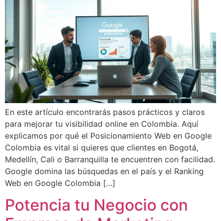
En este artículo encontrarás pasos prácticos y claros
para mejorar tu visibilidad online en Colombia. Aquí
explicamos por qué el Posicionamiento Web en Google
Colombia es vital si quieres que clientes en Bogotá,
Medellín, Cali o Barranquilla te encuentren con facilidad.
Google domina las búsquedas en el país y el Ranking
Web en Google Colombia […]
Potencia tu Negocio con