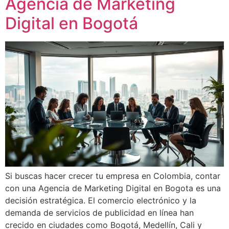
Agencia de Marketing
Digital en Bogotá
Si buscas hacer crecer tu empresa en Colombia, contar
con una Agencia de Marketing Digital en Bogota es una
decisión estratégica. El comercio electrónico y la
demanda de servicios de publicidad en línea han
crecido en ciudades como Bogotá, Medellín, Cali y