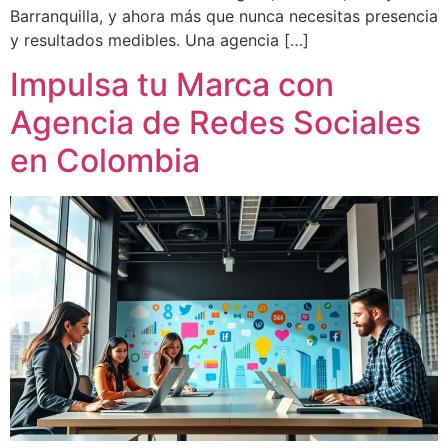
Barranquilla, y ahora más que nunca necesitas presencia
y resultados medibles. Una agencia […]
Impulsa tu Marca con
Agencia de Redes Sociales
en Colombia