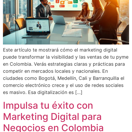
Este artículo te mostrará cómo el marketing digital
puede transformar la visibilidad y las ventas de tu pyme
en Colombia. Verás estrategias claras y prácticas para
competir en mercados locales y nacionales. En
ciudades como Bogotá, Medellín, Cali y Barranquilla el
comercio electrónico crece y el uso de redes sociales
es masivo. Esa digitalización es […]
Impulsa tu éxito con
Marketing Digital para
Negocios en Colombia