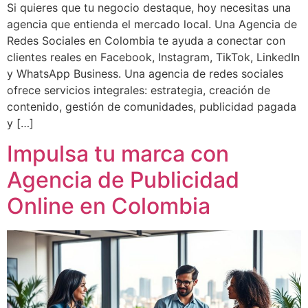
Si quieres que tu negocio destaque, hoy necesitas una
agencia que entienda el mercado local. Una Agencia de
Redes Sociales en Colombia te ayuda a conectar con
clientes reales en Facebook, Instagram, TikTok, LinkedIn
y WhatsApp Business. Una agencia de redes sociales
ofrece servicios integrales: estrategia, creación de
contenido, gestión de comunidades, publicidad pagada
y […]
Impulsa tu marca con
Agencia de Publicidad
Online en Colombia