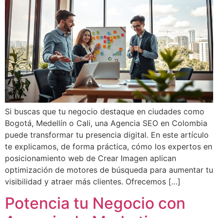
Si buscas que tu negocio destaque en ciudades como
Bogotá, Medellín o Cali, una Agencia SEO en Colombia
puede transformar tu presencia digital. En este artículo
te explicamos, de forma práctica, cómo los expertos en
posicionamiento web de Crear Imagen aplican
optimización de motores de búsqueda para aumentar tu
visibilidad y atraer más clientes. Ofrecemos […]
Potencia tu Negocio con