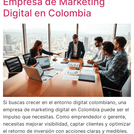
Empresa de Marketing
Digital en Colombia
Si buscas crecer en el entorno digital colombiano, una
empresa de marketing digital en Colombia puede ser el
impulso que necesitas. Como emprendedor o gerente,
necesitas mejorar visibilidad, captar clientes y optimizar
el retorno de inversión con acciones claras y medibles.