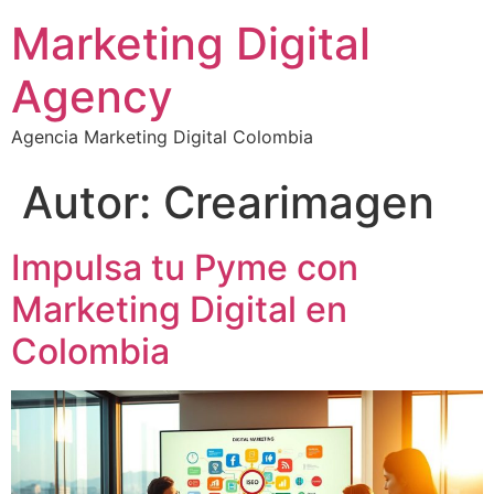
Marketing Digital
Agency
Agencia Marketing Digital Colombia
Autor:
Crearimagen
Impulsa tu Pyme con
Marketing Digital en
Colombia