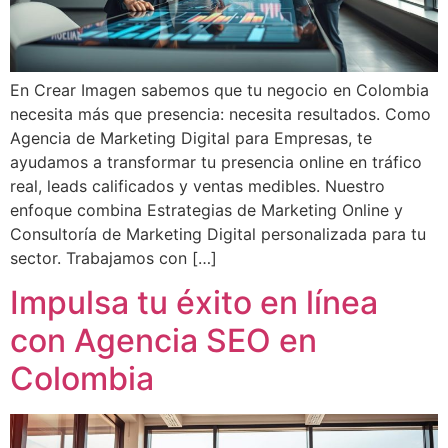
En Crear Imagen sabemos que tu negocio en Colombia
necesita más que presencia: necesita resultados. Como
Agencia de Marketing Digital para Empresas, te
ayudamos a transformar tu presencia online en tráfico
real, leads calificados y ventas medibles. Nuestro
enfoque combina Estrategias de Marketing Online y
Consultoría de Marketing Digital personalizada para tu
sector. Trabajamos con […]
Impulsa tu éxito en línea
con Agencia SEO en
Colombia