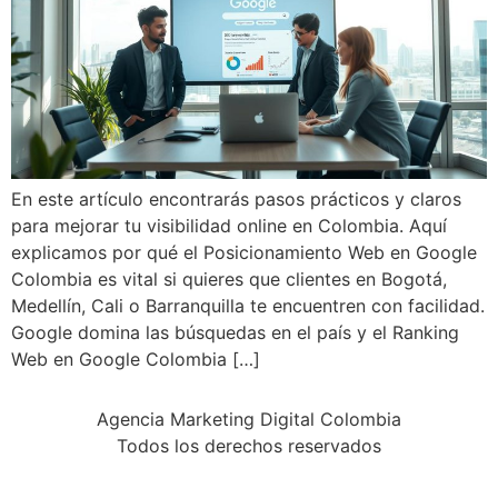
En este artículo encontrarás pasos prácticos y claros
para mejorar tu visibilidad online en Colombia. Aquí
explicamos por qué el Posicionamiento Web en Google
Colombia es vital si quieres que clientes en Bogotá,
Medellín, Cali o Barranquilla te encuentren con facilidad.
Google domina las búsquedas en el país y el Ranking
Web en Google Colombia […]
Agencia Marketing Digital Colombia
Todos los derechos reservados