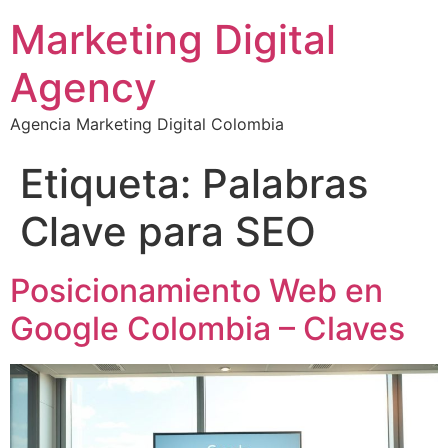
Marketing Digital
Agency
Agencia Marketing Digital Colombia
Etiqueta:
Palabras
Clave para SEO
Posicionamiento Web en
Google Colombia – Claves